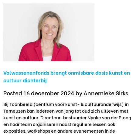
Volwassenenfonds brengt onmisbare dosis kunst en
cultuur dichterbij
Posted 16 december 2024
by Annemieke Sirks
Bij Toonbeeld (centrum voor kunst- & cultuuronderwijs) in
Terneuzen kan iedereen van jong tot oud zich uitleven met
kunst en cultuur. Directeur-bestuurder Nynke van der Ploeg
en haar team organiseren naast reguliere lessen ook
exposities, workshops en andere evenementen in de