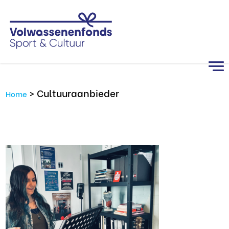
>
Cultuuraanbieder
Home