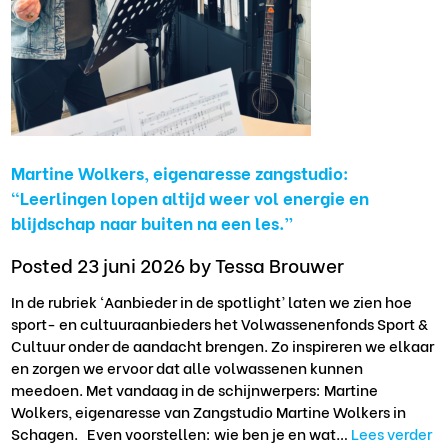
Martine Wolkers, eigenaresse zangstudio:
“Leerlingen lopen altijd weer vol energie en
blijdschap naar buiten na een les.”
Posted 23 juni 2026
by Tessa Brouwer
In de rubriek ‘Aanbieder in de spotlight’ laten we zien hoe
sport- en cultuuraanbieders het Volwassenenfonds Sport &
Cultuur onder de aandacht brengen. Zo inspireren we elkaar
en zorgen we ervoor dat alle volwassenen kunnen
meedoen. Met vandaag in de schijnwerpers: Martine
Wolkers, eigenaresse van Zangstudio Martine Wolkers in
Schagen. Even voorstellen: wie ben je en wat…
Lees verder