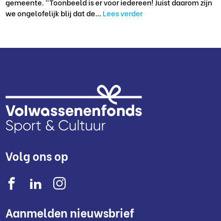
gemeente. “Toonbeeld is er voor iedereen! Juist daarom zijn
we ongelofelijk blij dat de…
Lees verder
Volg ons op
Aanmelden nieuwsbrief