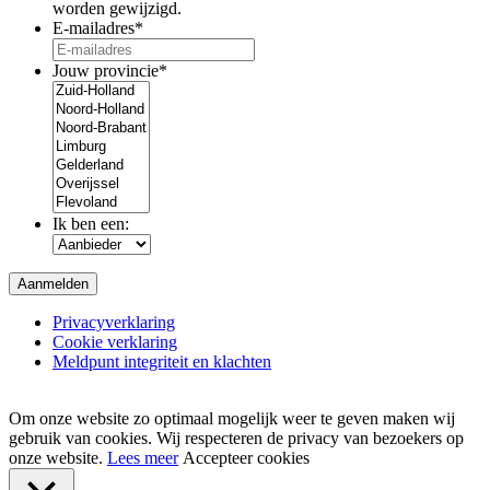
worden gewijzigd.
E-mailadres
*
Jouw provincie
*
Ik ben een:
Privacyverklaring
Cookie verklaring
Meldpunt integriteit en klachten
Om onze website zo optimaal mogelijk weer te geven maken wij
gebruik van cookies. Wij respecteren de privacy van bezoekers op
onze website.
Lees meer
Accepteer cookies