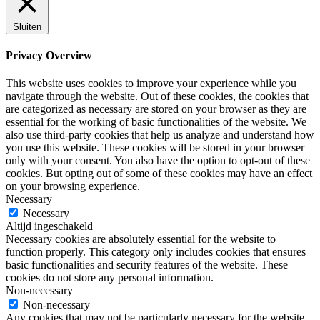
Sluiten
Privacy Overview
This website uses cookies to improve your experience while you
navigate through the website. Out of these cookies, the cookies that
are categorized as necessary are stored on your browser as they are
essential for the working of basic functionalities of the website. We
also use third-party cookies that help us analyze and understand how
you use this website. These cookies will be stored in your browser
only with your consent. You also have the option to opt-out of these
cookies. But opting out of some of these cookies may have an effect
on your browsing experience.
Necessary
Necessary
Altijd ingeschakeld
Necessary cookies are absolutely essential for the website to
function properly. This category only includes cookies that ensures
basic functionalities and security features of the website. These
cookies do not store any personal information.
Non-necessary
Non-necessary
Any cookies that may not be particularly necessary for the website