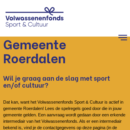
Gemeente
Roerdalen
Wil je graag aan de slag met sport
en/of cultuur?
Dat kan, want het Volwassenenfonds Sport & Cultuur is actief in
gemeente Roerdalen! Lees de spelregels goed door die in jouw
gemeente gelden. Een aanvraag wordt gedaan door een erkende
intermediair van het Volwassenenfonds. Als er een intermediair
bekend is, vind je de contactgegevens op deze pagina (in de