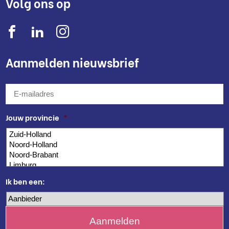
Volg ons op
Aanmelden nieuwsbrief
E-
mailadres
*
Jouw provincie
*
Ik ben een: