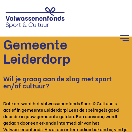
Gemeente
Leiderdorp
Wil je graag aan de slag met sport
en/of cultuur?
Dat kan, want het Volwassenenfonds Sport & Cultuur is
actief in gemeente Leiderdorp! Lees de spelregels goed
door die in jouw gemeente gelden. Een aanvraag wordt
gedaan door een erkende intermediair van het
Volwassenenfonds. Als er een intermediair bekend is, vind je