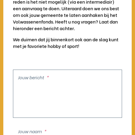
reden is het niet mogelijk (via een intermediair)
een aanvraag te doen. Uiteraard doen we ons best
om ook jouw gemeente te laten aanhaken bij het
Volwassenenfonds. Heeft u nog vragen? Laat dan
hieronder een bericht achter.
We duimen dat jij binnenkort ook aan de slag kunt
met je favoriete hobby of sport!
Jouw bericht
*
Jouw naam
*