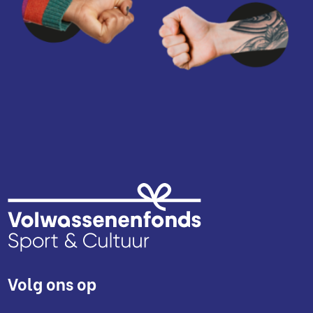
Volg ons op