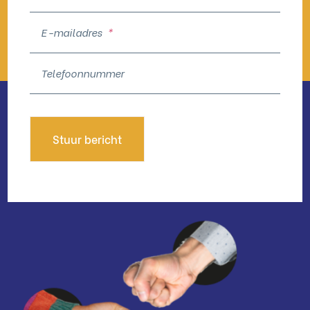
E-mailadres
*
Telefoonnummer