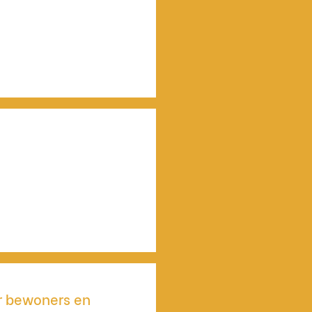
or bewoners en