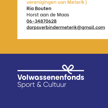
verenigingen van Meterik)
Ria Bouten
Horst aan de Maas
06-34870628
dorpsverbindermeterik@gmail.com