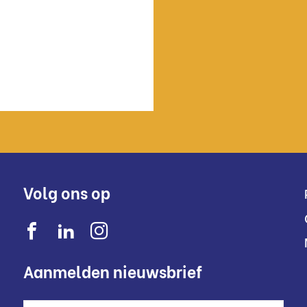
Volg ons op
Aanmelden nieuwsbrief