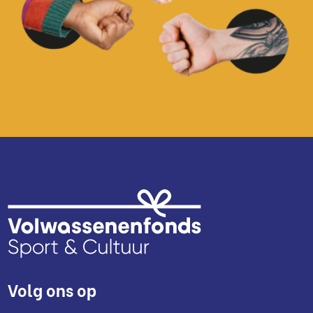
Volg ons op