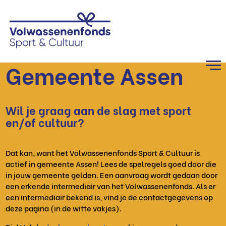
Gemeente Assen
Wil je graag aan de slag met sport
en/of cultuur?
Dat kan, want het Volwassenenfonds Sport & Cultuur is
actief in gemeente Assen! Lees de spelregels goed door die
in jouw gemeente gelden. Een aanvraag wordt gedaan door
een erkende intermediair van het Volwassenenfonds. Als er
een intermediair bekend is, vind je de contactgegevens op
deze pagina (in de witte vakjes).