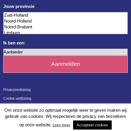
Jouw provincie
*
Ik ben een:
Privacyverklaring
Cookie verklaring
Meldpunt integriteit en klachten
Om onze website zo optimaal mogelijk weer te geven maken wij
gebruik van cookies. Wij respecteren de privacy van bezoekers
op onze website.
Accepteer cookies
Lees meer