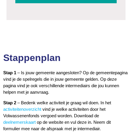
Stappenplan
Stap 1
– Is jouw gemeente aangesloten? Op de gemeentepagina
vind je de spelregels die in jouw gemeente gelden. Op deze
pagina vind je ook verschillende intermediairs die jou kunnen
helpen met je aanvraag.
Stap 2
– Bedenk welke activiteit je graag wil doen. In het
activiteitenoverzicht
vind je welke activiteiten door het
Volwassenenfonds vergoed worden. Download de
deelnemerskaart
op de website en vul deze in. Neem dit
formulier mee naar de afspraak met je intermediair.