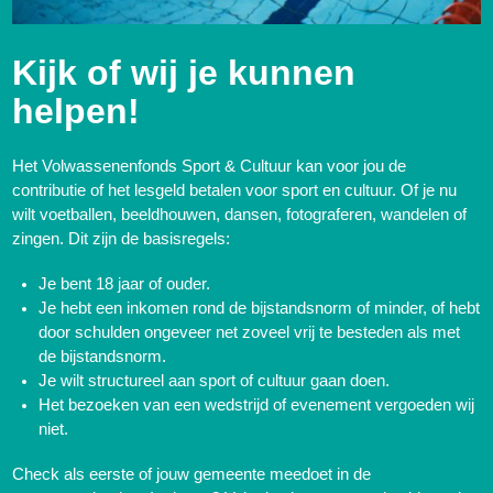
Kijk of wij je kunnen
helpen!
Het Volwassenenfonds Sport & Cultuur kan voor jou de
contributie of het lesgeld betalen voor sport en cultuur. Of je nu
wilt voetballen, beeldhouwen, dansen, fotograferen, wandelen of
zingen. Dit zijn de basisregels:
Je bent 18 jaar of ouder.
Je hebt een inkomen rond de bijstandsnorm of minder, of hebt
door schulden ongeveer net zoveel vrij te besteden als met
de bijstandsnorm.
Je wilt structureel aan sport of cultuur gaan doen.
Het bezoeken van een wedstrijd of evenement vergoeden wij
niet.
Check als eerste of jouw gemeente meedoet in de