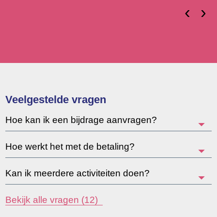
‹
›
Veelgestelde vragen
Hoe kan ik een bijdrage aanvragen?
Hoe werkt het met de betaling?
Kan ik meerdere activiteiten doen?
Bekijk alle vragen (12)