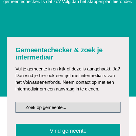
gemeentechecker. Is dat zo? Volg dan het stappenplan hieronder.
Gemeentechecker & zoek je
intermediair
Vul je gemeente in en kijk of deze is aangehaakt. Ja?
Dan vind je hier ook een lijst met intermediairs van
het Volwassenenfonds. Neem contact op met een
intermediair om een aanvraag in te dienen.
Zoek
op
gemeente...