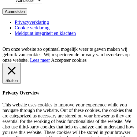
Privacyverklaring
Cookie verklaring
Meldpunt integriteit en klachten
Om onze website zo optimaal mogelijk weer te geven maken wij
gebruik van cookies. Wij respecteren de privacy van bezoekers op
onze website.
Lees meer
Accepteer cookies
Sluiten
Privacy Overview
This website uses cookies to improve your experience while you
navigate through the website. Out of these cookies, the cookies that
are categorized as necessary are stored on your browser as they are
essential for the working of basic functionalities of the website. We
also use third-party cookies that help us analyze and understand how
you use this website. These cookies will be stored in your browser