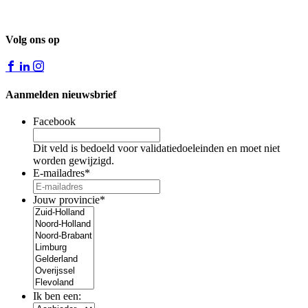
Volg ons op
Aanmelden nieuwsbrief
Facebook
Dit veld is bedoeld voor validatiedoeleinden en moet niet
worden gewijzigd.
E-mailadres
*
Jouw provincie
*
Ik ben een: